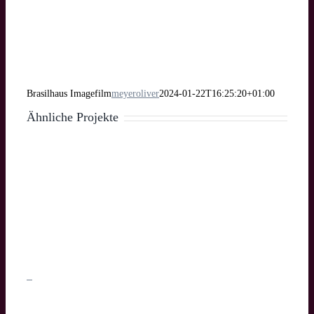
Brasilhaus Imagefilm
meyeroliver
2024-01-22T16:25:20+01:00
Ähnliche Projekte