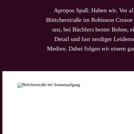
Apropos Spaß: Haben wir. Vor al
Böttcherstraße im Robinson Crusoe 
uns, bei Büchlers bester Bohne, 
Detail und fast nerdiger Leidens
Medien. Dabei folgen wir einem ganz