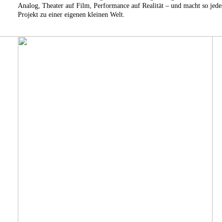
Analog, Theater auf Film, Performance auf Realität – und macht so jede
Projekt zu einer eigenen kleinen Welt.