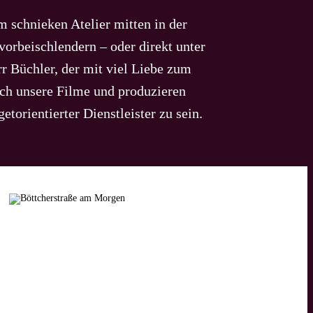
 schnieken Atelier mitten in der
orbeischlendern – oder direkt unter
r Büchler, der mit viel Liebe zum
auch unsere Filme und produzieren
torientierter Dienstleister zu sein.