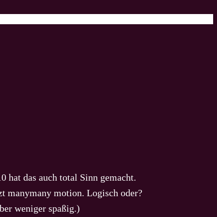
hat das auch total Sinn gemacht.
etzt manymany motion. Logisch oder?
ber weniger spaßig.)