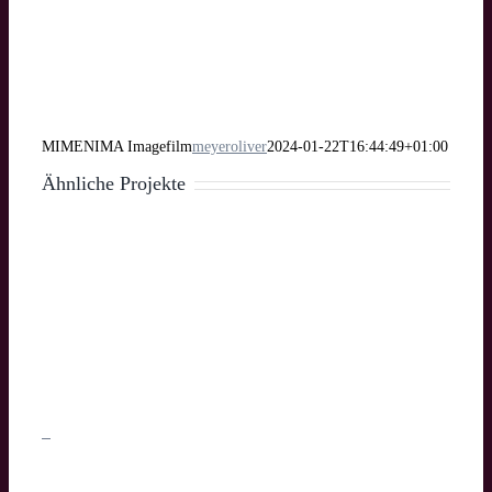
MIMENIMA Imagefilm
meyeroliver
2024-01-22T16:44:49+01:00
Ähnliche Projekte