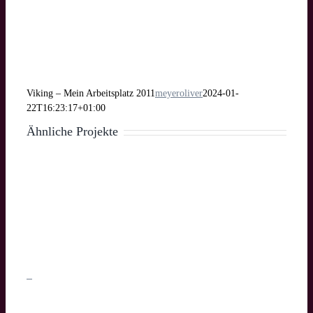
Viking – Mein Arbeitsplatz 2011
meyeroliver
2024-01-
22T16:23:17+01:00
Ähnliche Projekte